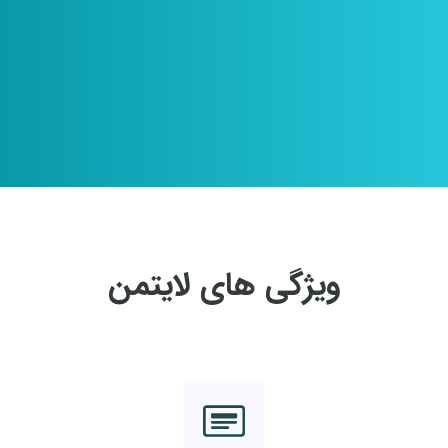
ویژگی های لایتمن