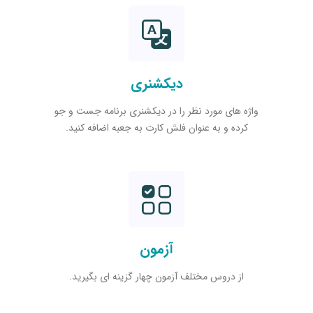
دیکشنری
واژه های مورد نظر را در دیکشنری برنامه جست و جو
کرده و به عنوان فلش کارت به جعبه اضافه کنید.
آزمون
از دروس مختلف آزمون چهار گزینه ای بگیرید.