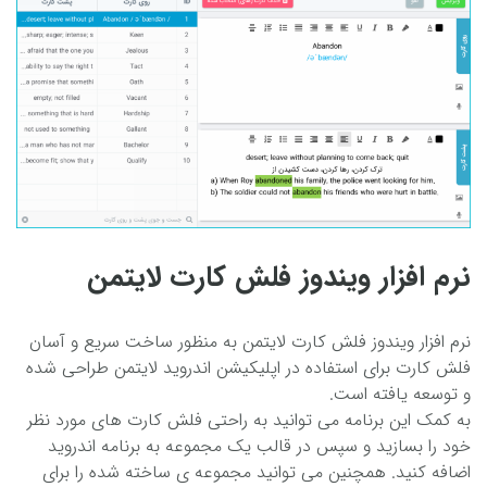
نرم افزار ویندوز فلش کارت لایتمن
نرم افزار ویندوز فلش کارت لایتمن به منظور ساخت سریع و آسان
فلش کارت برای استفاده در اپلیکیشن اندروید لایتمن طراحی شده
و توسعه یافته است.
به کمک این برنامه می توانید به راحتی فلش کارت های مورد نظر
خود را بسازید و سپس در قالب یک مجموعه به برنامه اندروید
اضافه کنید. همچنین می توانید مجموعه ی ساخته شده را برای