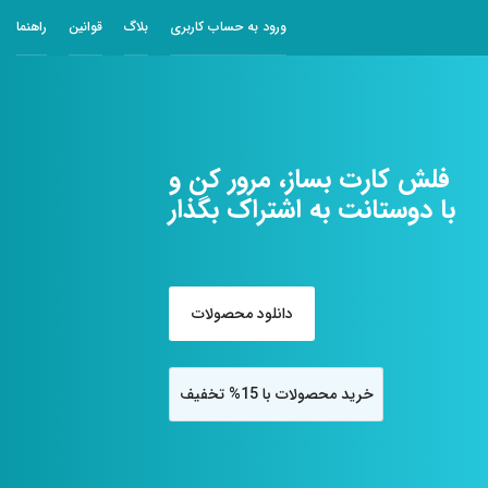
ورود به حساب کاربری
بلاگ
قوانین
راهنما
فلش کارت بساز، مرور کن و
با دوستانت به اشتراک بگذار
دانلود محصولات
خرید محصولات با 15% تخفیف