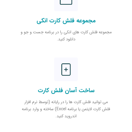
مجموعه فلش کارت انکی
مجموعه فلش کارت های انکی را در برنامه جست و جو و
دانلود کنید.
ساخت آسان فلش کارت
می توانید فلش کارت ها را در رایانه (توسط نرم افزار
فلش کارت لایتمن یا برنامه Excel) ساخته و وارد برنامه
اندروید کنید.