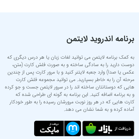
برنامه اندروید لایتمن
به کمک برنامه لایتمن می توانید لغات زبان یا هر درس دیگری که
دوست دارید را به سادگی ساخته و به صورت فلش کارت (متن،
عکس یا صدا) وارد جعبه لایتنر کنید و با مرور کارت پس از چندین
مرحله آن را به خاطر بسپارید. می توانید مجموعه فلش کارت
هایی که دوستانتان ساخته اند را در سرور لایتمن جست و جو کرده
و به برنامه اضافه کنید. این برنامه به گونه ای طراحی شده که
کارت هایی که در هر روز نوبت مرورشان رسیده را به طور خودکار
آماده کرده و به شما نشان می دهد.