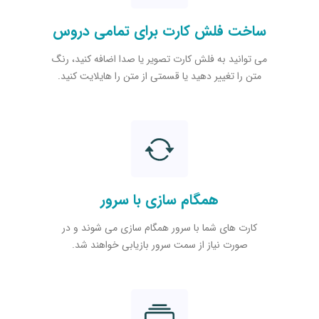
ساخت فلش کارت برای تمامی دروس
می توانید به فلش کارت تصویر یا صدا اضافه کنید، رنگ
متن را تغییر دهید یا قسمتی از متن را هایلایت کنید.
همگام سازی با سرور
کارت های شما با سرور همگام سازی می شوند و در
صورت نیاز از سمت سرور بازیابی خواهند شد.