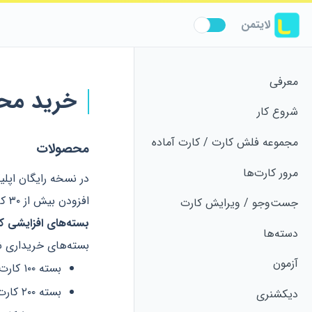
لایتمن
معرفی
خرید محص
شروع کار
مجموعه فلش کارت / کارت آماده
محصولات
مرور کارت‌ها
افزودن بیش از ۳۰ کارت به برنامه، بایستی یکی از محصولات زیر را خریداری نمایید.
جست‌و‌جو / ویرایش کارت
بسته‌های افزایشی ک
دسته‌ها
بسته‌های خریداری شد
آزمون
بسته ۱۰۰ کارت اضافی
بسته ۲۰۰ کارت اضافی
دیکشنری