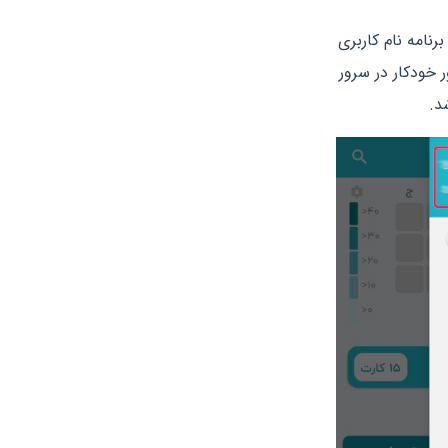
رنامه نام کاربری
خودکار در سرور
د.