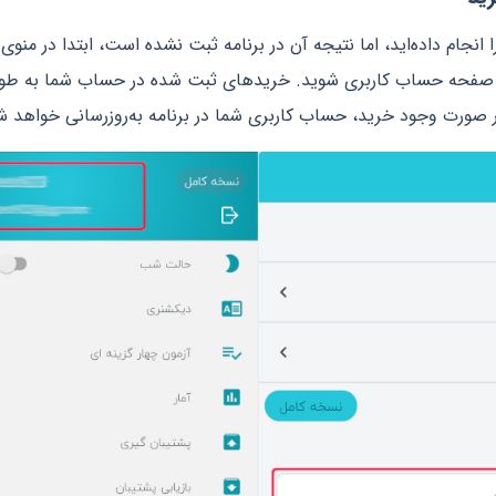
انجام داده‌اید، اما نتیجه آن در برنامه ثبت نشده است، ابتدا در منوی ب
د صفحه حساب کاربری شوید. خرید‌های ثبت شده در حساب شما به طور 
ورت وجود خرید، حساب کاربری شما در برنامه به‌روزرسانی خواهد ش