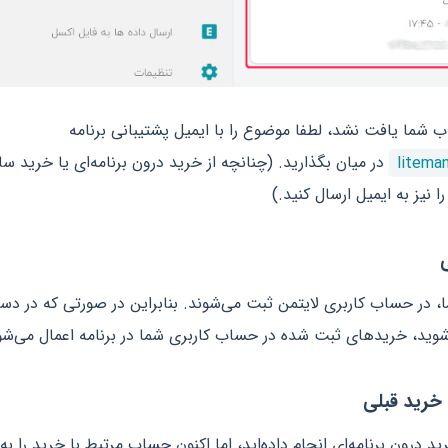
ب شما یافت نشد، لطفا موضوع را با ایمیل پشتیبانی برنامه
litema
در میان بگذارید. (چنانچه از خرید درون‌ برنامه‌ای یا خرید 
ا نیز به ایمیل ارسال کنید.)
ی
، در حساب کاربری لایتمن ثبت می‌شوند. بنابراین در صورتی که در دس
ید، خرید‌های ثبت شده در حساب کاربری شما در برنامه اعمال می‌شو
خرید قبلی
 درون برنامه‌ای انجام داده‌اید، اما اکنون حساب مرتبط با خرید را به ی