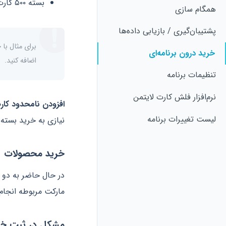
بسته ۵۰۰ کارت اضافی
همگام سازی
پشتیبان‌گیری / بازیابی داده‌ها
خرید درون برنامه‌ای
اضافه کنید.
تنظیمات برنامه
نرم‌افزار فلش کارت لایتمن
افزودن نامحدود کار
لیست تغییرات برنامه
نیازی به خرید بسته‌
خرید محصولات
در حال حاضر به دو ر
مارکت مربوطه انجام
مشکل در ثبت خر