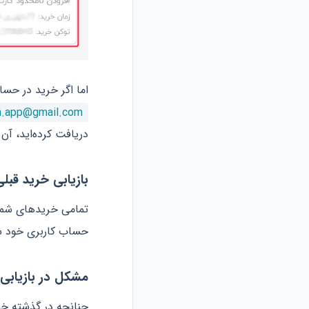
اما اگر خرید در حسا
n.app@gmail.com
دریافت کرده‌اید، آن ر
بازیابی خرید قبل
تمامی خرید‌های شما
حساب کاربری خود شو
مشکل در بازیابی 
چنانچه در گذشته خرید