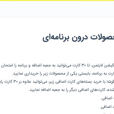
ولات درون برنامه‌ای
در نسخه رایگان اپلیکیشن لایتمن، تا ۳۰ کارت می‌توانید به جعبه اضافه و برنامه را ا
ارت:
با خرید بسته‌های کارت اضافی زیر
ه، کارت‌های اضافی دیگر را به جعبه اضافه نمایید.