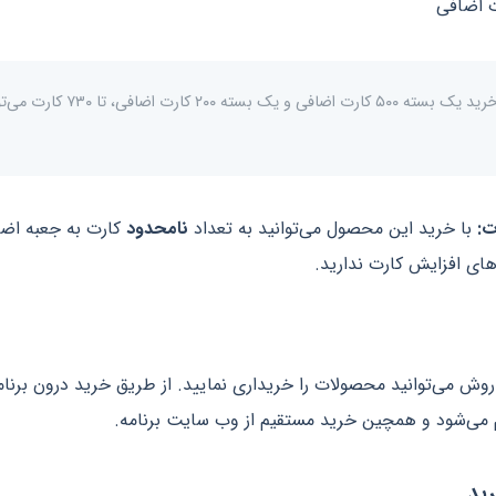
برای مثال با خرید یک بسته ۵۰۰ کارت اضافی و ی
ت:
با خرید این محصول می‌توانید به تعداد
نامحدود
کارت به جعبه اضاف
های افزایش کارت ندارید.
وش می‌توانید محصولات را خریداری نمایید. از طریق خرید درون برنام
 می‌شود و همچین خرید مستقیم از وب سایت برنامه.
ید