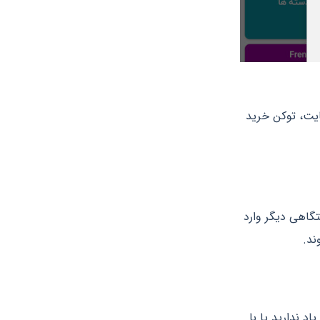
سایت، توکن خرید
تگاهی دیگر وارد
ند.
اد ندارید یا با