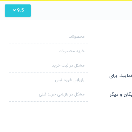
9.5
محصولات
خرید محصولات
مشکل در ثبت خرید
متحان نمایید. برای
بازیابی خرید قبلی
، می‌توانید علاوه بر ۳۰ کارت رایگان و دیگر
مشکل در بازیابی خرید قبلی