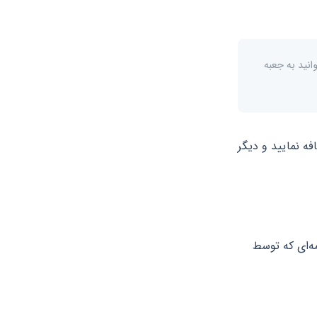
ک بسته ۲۰۰ کارت اضافی، تا ۷۳۰ کارت می‌‌توانید به جعبه
ه نمایید و دیگر
ه‌ای که توسط